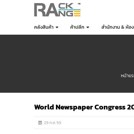
คลังสินค้า
ค้าปลีก
สำนักงาน & ห้อง
หน้าแ
World Newspaper Congress 2
29 ก.ค. 59