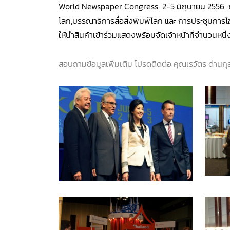
World Newspaper Congress 2-5 มิถุนายน 2556 ณ 
โลก,บรรณาธิการสื่อสิ่งพิมพ์โลก และ การประชุมการโฆ
ให้นำสินค้าเข้าร่วมแสดงพร้อมจัดเจ้าหน้าที่จำนวนหน
สอบถามข้อมูลเพิ่มเติม โปรดติดต่อ คุณเรวัตร ด่านก