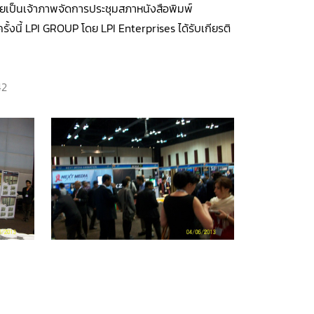
เป็นเจ้าภาพจัดการประชุมสภาหนังสือพิมพ์
้งนี้ LPI GROUP โดย LPI Enterprises ได้รับเกียรติ
42