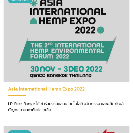
Asia International Hemp Expo 2022
LPI Rack Range ได้เข้าร่วมงานแสดงเทคโนโลยี นวัตกรรม และผลิตภัณฑ์
กัญชงนานาชาติแห่งเอเชีย