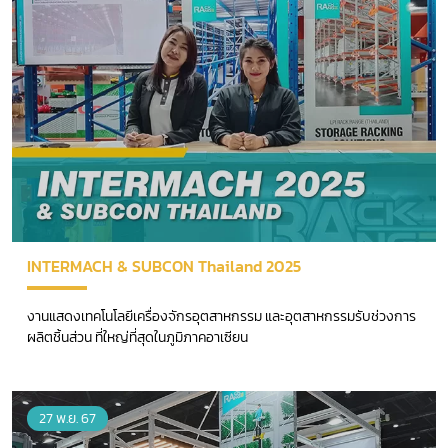
INTERMACH & SUBCON Thailand 2025
งานแสดงเทคโนโลยีเครื่องจักรอุตสาหกรรม และอุตสาหกรรมรับช่วงการ
ผลิตชิ้นส่วน ที่ใหญ่ที่สุดในภูมิภาคอาเซียน
27 พ.ย. 67