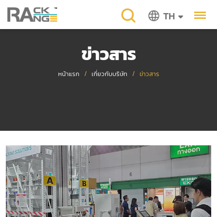
TH
ข่าวสาร
หน้าแรก
/
เกี่ยวกับบริษัท
/
ข่าวสาร