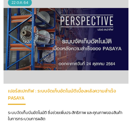
22 ต.ค. 64
เปอร์สเปกทิฟ : ระบบจัดเก็บอัตโนมัติเบื้องหลังความสำเร็จ
PASAYA
ระบบจัดเก็บบีมอัตโนมัติ ซึ่งช่วยเพิ่มประสิทธิภาพ และคุณภาพของสินค้า
ในการกระบวนการผลิต