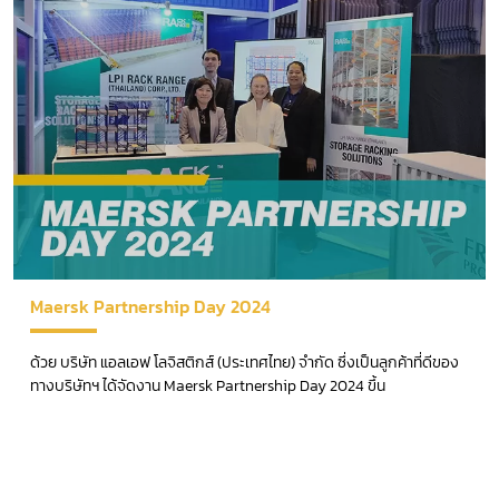
Maersk Partnership Day 2024
ด้วย บริษัท แอลเอฟ โลจิสติกส์ (ประเทศไทย) จำกัด ซึ่งเป็นลูกค้าที่ดีของ
ทางบริษัทฯ ได้จัดงาน Maersk Partnership Day 2024 ขึ้น