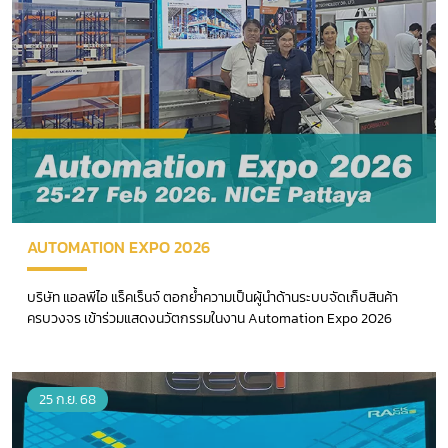
AUTOMATION EXPO 2026
บริษัท แอลพีไอ แร็คเร็นจ์ ตอกย้ำความเป็นผู้นำด้านระบบจัดเก็บสินค้า
ครบวงจร เข้าร่วมแสดงนวัตกรรมในงาน Automation Expo 2026
25 ก.ย. 68