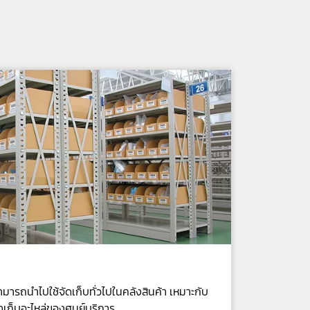
ารถนำไปใช้จัดเก็บทั่วไปในคลังสินค้า เหมาะกับ
ังเก็บอะไหล่ของศูนย์บริการ