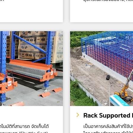
Rack Supported 
นมัติที่สามารถ จัดเก็บได้
เป็นอาคารคลังสินค้าที่ใช้