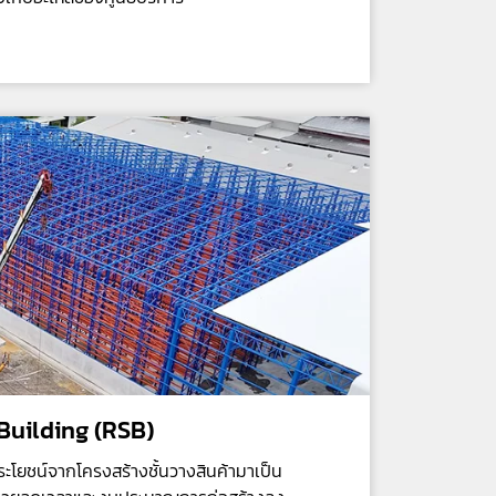
Building (RSB)
ประโยชน์จากโครงสร้างชั้นวางสินค้ามาเป็น