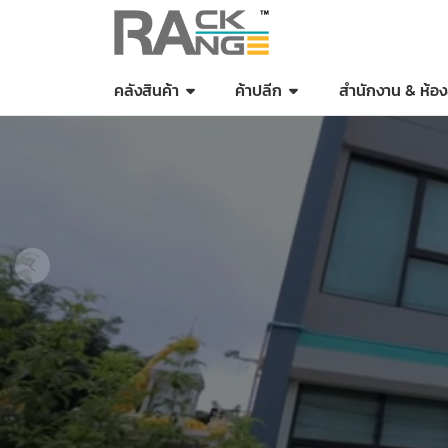
คลังสินค้า
ค้าปลีก
สำนักงาน & ห้อง