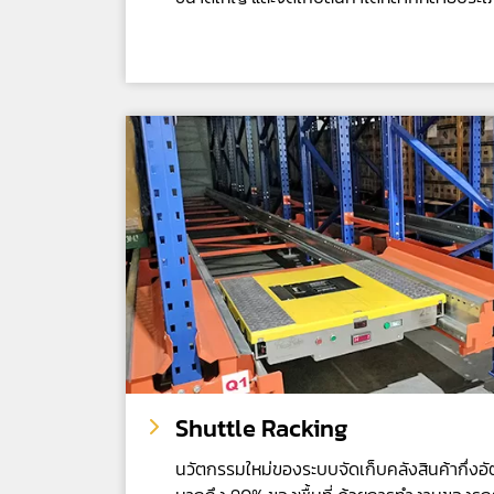
Shuttle Racking
นวัตกรรมใหม่ของระบบจัดเก็บคลังสินค้ากึ่งอัตโ