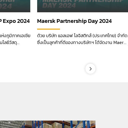
P Expo 2024
Maersk Partnership Day 2024
่งภูมิภาคเอเชีย
ด้วย บริษัท แอลเอฟ โลจิสติกส์ (ประเทศไทย) จำกัด
โลยีวัสดุ
ซึ่งเป็นลูกค้าที่ดีของทางบริษัทฯ ได้จัดงาน Maersk
Partnership Day 2024 ขึ้น