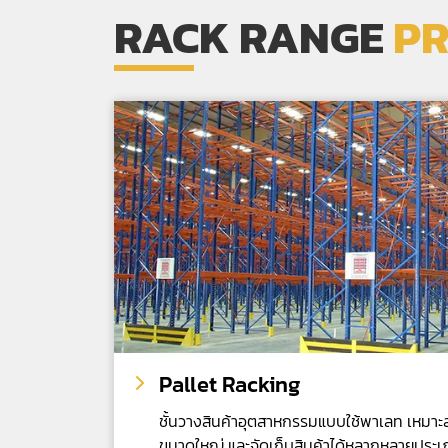
RACK RANGE
P
Pallet Racking
ชั้นวางสินค้าอุตสาหกรรมแบบใช้พาเลท เหมาะสำ
ขนาดใหญ่ และจัดเก็บสินค้าได้หลากหลายประเ